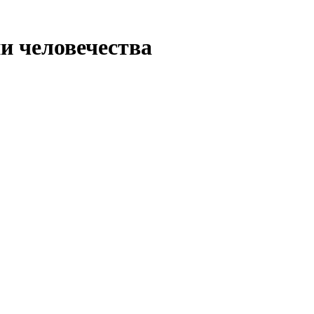
ии человечества