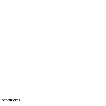
Колесинская