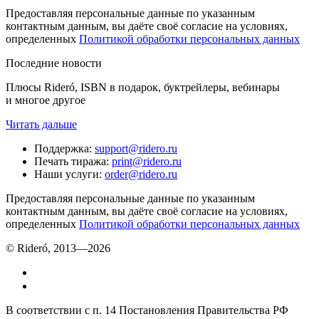
Предоставляя персональные данные по указанным
контактным данным, вы даёте своё согласие на условиях,
определенных
Политикой обработки персональных данных
Последние новости
Плюсы Rideró, ISBN в подарок, буктрейлеры, вебинары
и многое другое
Читать дальше
Поддержка
:
support@ridero.ru
Печать тиража
:
print@ridero.ru
Наши услуги
:
order@ridero.ru
Предоставляя персональные данные по указанным
контактным данным, вы даёте своё согласие на условиях,
определенных
Политикой обработки персональных данных
© Rideró, 2013—
2026
В соответствии с п. 14 Постановления Правительства РФ