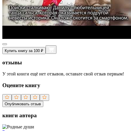
Купить книгу за 100 ₽
отзывы
У этой книги ещё нет отзывов, оставьте свой отзыв первым!
Оцените книгу
Опубликовать отзыв
книги автора