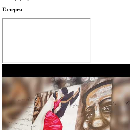
Галерея