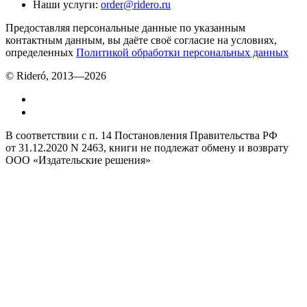
Наши услуги
:
order@ridero.ru
Предоставляя персональные данные по указанным
контактным данным, вы даёте своё согласие на условиях,
определенных
Политикой обработки персональных данных
© Rideró, 2013—
2026
В соответствии с п. 14 Постановления Правительства РФ
от 31.12.2020 N 2463, книги не подлежат обмену и возврату
ООО «Издательские решения»