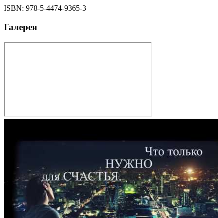
ISBN:
978-5-4474-9365-3
Галерея