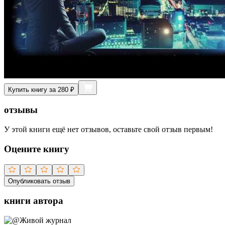
Купить книгу за 280 ₽
отзывы
У этой книги ещё нет отзывов, оставьте свой отзыв первым!
Оцените книгу
Опубликовать отзыв
книги автора