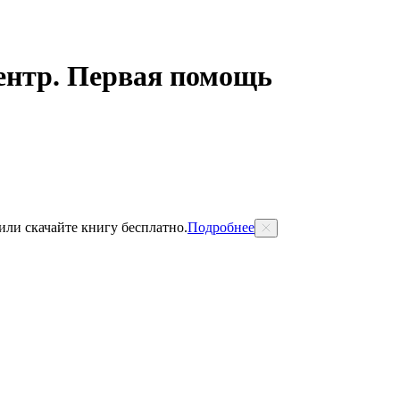
ентр. Первая помощь
 или скачайте книгу бесплатно.
Подробнее