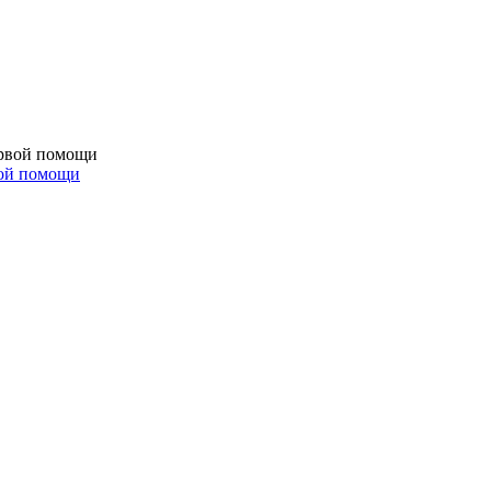
вой помощи