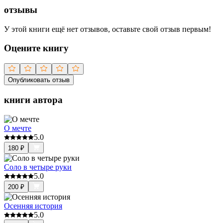
отзывы
У этой книги ещё нет отзывов, оставьте свой отзыв первым!
Оцените книгу
Опубликовать отзыв
книги автора
О мечте
5.0
180
₽
Соло в четыре руки
5.0
200
₽
Осенняя история
5.0