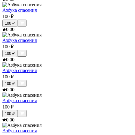
Азбука спасения
100
₽
100
₽
0.0
0
Азбука спасения
100
₽
100
₽
0.0
0
Азбука спасения
100
₽
100
₽
0.0
0
Азбука спасения
100
₽
100
₽
0.0
0
Азбука спасения