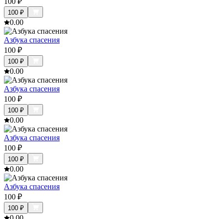
100
₽
100
₽
0.0
0
Азбука спасения
100
₽
100
₽
0.0
0
Азбука спасения
100
₽
100
₽
0.0
0
Азбука спасения
100
₽
100
₽
0.0
0
Азбука спасения
100
₽
100
₽
0.0
0