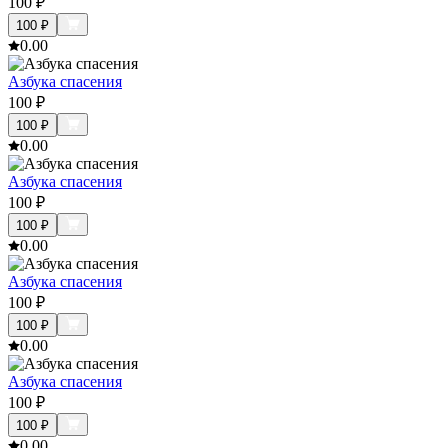
100
₽
100
₽
0.0
0
Азбука спасения
100
₽
100
₽
0.0
0
Азбука спасения
100
₽
100
₽
0.0
0
Азбука спасения
100
₽
100
₽
0.0
0
Азбука спасения
100
₽
100
₽
0.0
0