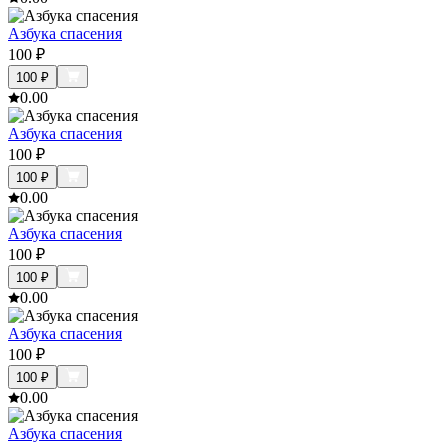
Азбука спасения
100
₽
100
₽
0.0
0
Азбука спасения
100
₽
100
₽
0.0
0
Азбука спасения
100
₽
100
₽
0.0
0
Азбука спасения
100
₽
100
₽
0.0
0
Азбука спасения