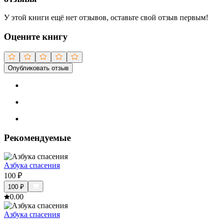
У этой книги ещё нет отзывов, оставьте свой отзыв первым!
Оцените книгу
Опубликовать отзыв
Рекомендуемые
Азбука спасения
100
₽
100
₽
0.0
0
Азбука спасения