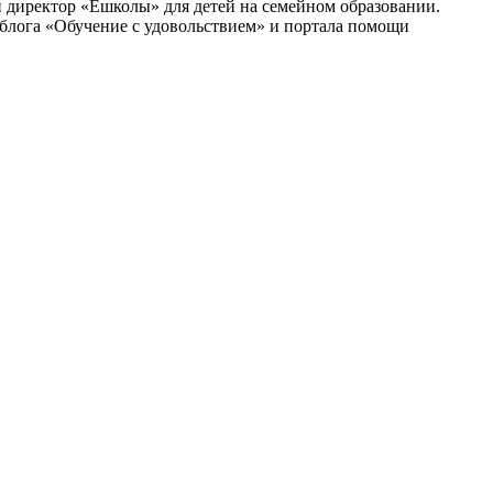
и директор «Ёшколы» для детей на семейном образовании.
блога «Обучение с удовольствием» и портала помощи