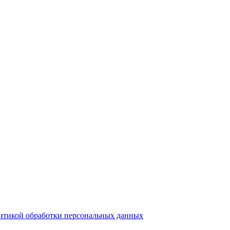
итикой обработки персональных данных