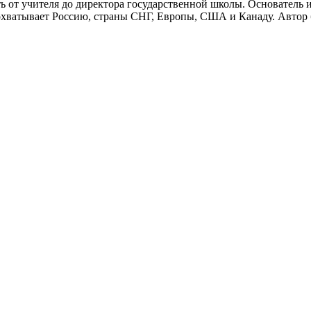
ь от учителя до директора государственной школы. Основатель 
охватывает Россию, страны СНГ, Европы, США и Канаду. Автор 