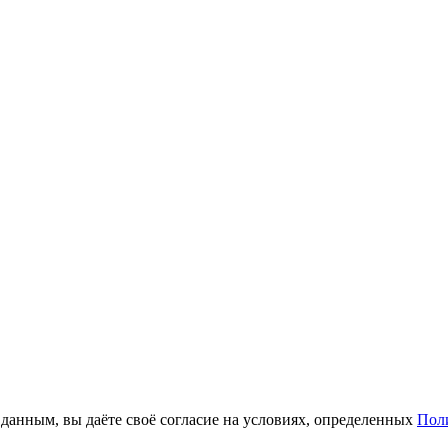
анным, вы даёте своё согласие на условиях, определенных
Пол