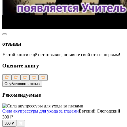
отзывы
У этой книги ещё нет отзывов, оставьте свой отзыв первым!
Оцените книгу
Опубликовать отзыв
Рекомендуемые
Сила акупрессуры для ухода за глазами
Евгений Слогодский
300
₽
300
₽