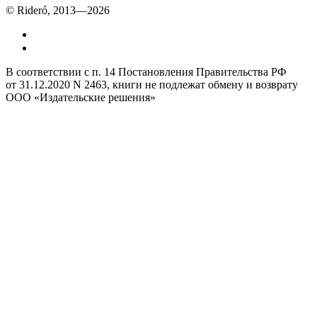
© Rideró, 2013—
2026
В соответствии с п. 14 Постановления Правительства РФ
от 31.12.2020 N 2463, книги не подлежат обмену и возврату
ООО «Издательские решения»