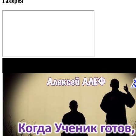
Галерея