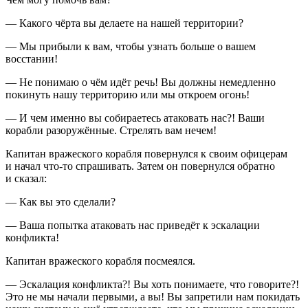
— Какого чёрта вы делаете на нашей территории?
— Мы прибыли к вам, чтобы узнать больше о вашем
восстании!
— Не понимаю о чём идёт речь! Вы должны немедленно
покинуть нашу территорию или мы откроем огонь!
— И чем именно вы собираетесь атаковать нас?! Ваши
корабли разоружённые. Стрелять вам нечем!
Капитан вражеского корабля повернулся к своим офицерам
и начал что-то спрашивать. Затем он повернулся обратно
и сказал:
— Как вы это сделали?
— Ваша попытка атаковать нас приведёт к эскалации
конфликта!
Капитан вражеского корабля посмеялся.
— Эскалация конфликта?! Вы хоть понимаете, что говорите?!
Это не мы начали первыми, а вы! Вы запретили нам покидать