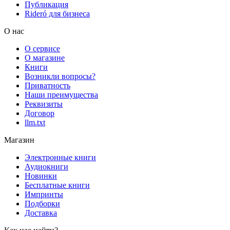
Публикация
Rideró для бизнеса
О нас
О сервисе
О магазине
Книги
Возникли вопросы?
Приватность
Наши преимущества
Реквизиты
Договор
llm.txt
Магазин
Электронные книги
Аудиокниги
Новинки
Бесплатные книги
Импринты
Подборки
Доставка