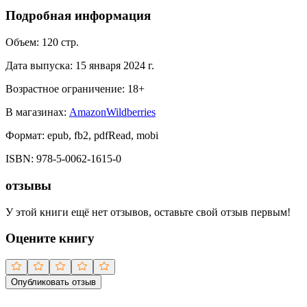
Подробная информация
Объем:
120
стр.
Дата выпуска:
15 января 2024 г.
Возрастное ограничение:
18
+
В магазинах:
Amazon
Wildberries
Формат:
epub, fb2, pdfRead, mobi
ISBN:
978-5-0062-1615-0
отзывы
У этой книги ещё нет отзывов, оставьте свой отзыв первым!
Оцените книгу
Опубликовать отзыв