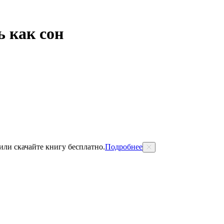
 как сон
 или скачайте книгу бесплатно.
Подробнее