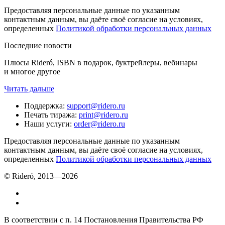
Предоставляя персональные данные по указанным
контактным данным, вы даёте своё согласие на условиях,
определенных
Политикой обработки персональных данных
Последние новости
Плюсы Rideró, ISBN в подарок, буктрейлеры, вебинары
и многое другое
Читать дальше
Поддержка
:
support@ridero.ru
Печать тиража
:
print@ridero.ru
Наши услуги
:
order@ridero.ru
Предоставляя персональные данные по указанным
контактным данным, вы даёте своё согласие на условиях,
определенных
Политикой обработки персональных данных
© Rideró, 2013—
2026
В соответствии с п. 14 Постановления Правительства РФ