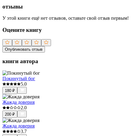
отзывы
У этой книги ещё нет отзывов, оставьте свой отзыв первым!
Оцените книгу
Опубликовать отзыв
книги автора
Покинутый бог
5.0
180
₽
Жажда доверия
2.0
200
₽
Жажда доверия
3.7