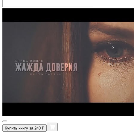
Купить книгу за 240 ₽