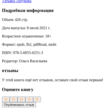
Татьяна Латукова
Подробная информация
Объем:
426
стр.
Дата выпуска:
8 июля 2021 г.
Возрастное ограничение:
18
+
Формат:
epub, fb2, pdfRead, mobi
ISBN:
978-5-0055-0251-3
Редактор
:
Ольга Васильева
отзывы
У этой книги ещё нет отзывов, оставьте свой отзыв первым!
Оцените книгу
Опубликовать отзыв