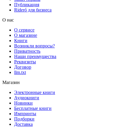
Публикация
Rideró для бизнеса
О нас
О сервисе
О магазине
Книги
Возникли вопросы?
Приватность
Наши преимущества
Реквизиты
Договор
llm.txt
Магазин
Электронные книги
Аудиокниги
Новинки
Бесплатные книги
Импринты
Подборки
Доставка