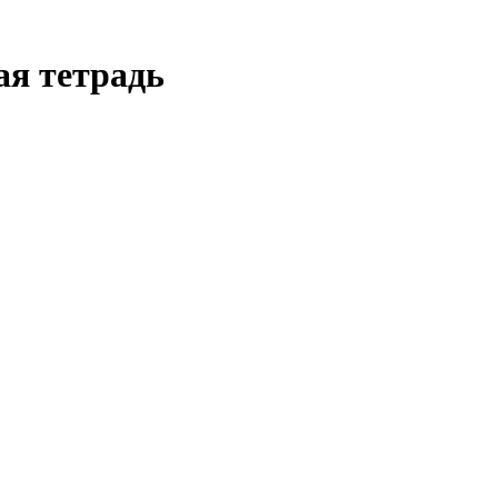
ая тетрадь