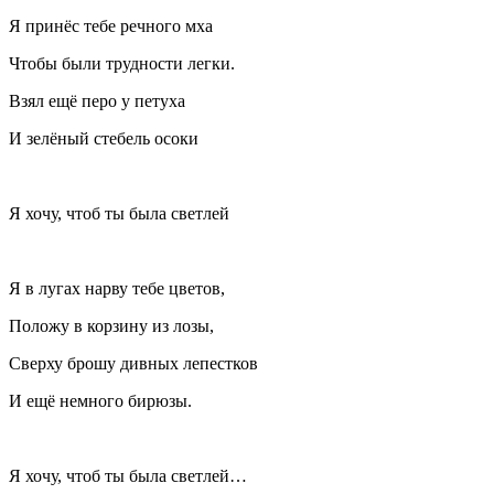
Я принёс тебе речного мха
Чтобы были трудности легки.
Взял ещё перо у петуха
И зелёный стебель осоки
Я хочу, чтоб ты была светлей
Я в лугах нарву тебе цветов,
Положу в корзину из лозы,
Сверху брошу дивных лепестков
И ещё немного бирюзы.
Я хочу, чтоб ты была светлей…