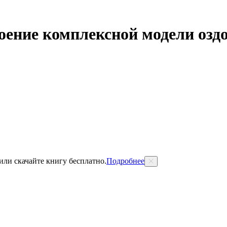
ение комплексной модели оздо
 или скачайте книгу бесплатно.
Подробнее