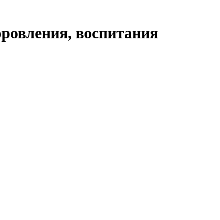
ровления, воспитания