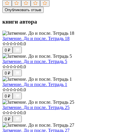
Опубликовать отзыв
книги автора
Затмение. До и после. Тетрадь 18
0.0
0
₽
Затмение. До и после. Тетрадь 5
0.0
0
₽
Затмение. До и после. Тетрадь 1
0.0
0
₽
Затмение. До и после. Тетрадь 25
0.0
0
₽
Затмение. До и после. Тетрадь 27