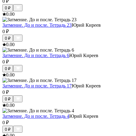
0
₽
0
₽
0.0
0
Затмение. До и после. Тетрадь 23
Юрий Киреев
0
₽
0
₽
0.0
0
Затмение. До и после. Тетрадь 6
Юрий Киреев
0
₽
0
₽
0.0
0
Затмение. До и после. Тетрадь 17
Юрий Киреев
0
₽
0
₽
0.0
0
Затмение. До и после. Тетрадь 4
Юрий Киреев
0
₽
0
₽
0.0
0