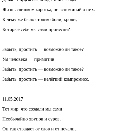
Жизнь слишком коротка, не вспоминай о них.
К чему же было столько боли, крови,
Которые себе мы сами принесли?
Забыть, простить — возможно ли такое?
Ум человека — примитив.
Забыть, простить — возможно ли такое?
Забыть, простить — нелёгкий компромисс.
11.05.2017
Тот мир, что создали мы сами
Необычайно хрупок и суров.
Он так страдает от слов и от печали,