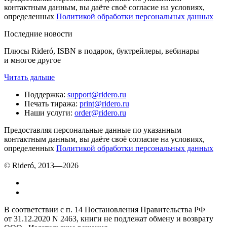
контактным данным, вы даёте своё согласие на условиях,
определенных
Политикой обработки персональных данных
Последние новости
Плюсы Rideró, ISBN в подарок, буктрейлеры, вебинары
и многое другое
Читать дальше
Поддержка
:
support@ridero.ru
Печать тиража
:
print@ridero.ru
Наши услуги
:
order@ridero.ru
Предоставляя персональные данные по указанным
контактным данным, вы даёте своё согласие на условиях,
определенных
Политикой обработки персональных данных
© Rideró, 2013—
2026
В соответствии с п. 14 Постановления Правительства РФ
от 31.12.2020 N 2463, книги не подлежат обмену и возврату