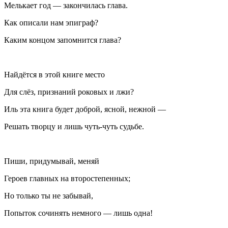
Мелькает год — закончилась глава.
Как описали нам эпиграф?
Каким концом запомнится глава?
Найдётся в этой книге место
Для слёз, признаний роковых и лжи?
Иль эта книга будет доброй, ясной, нежной —
Решать творцу и лишь чуть-чуть судьбе.
Пиши, придумывай, меняй
Героев главных на второстепенных;
Но только ты не забывай,
Попыток сочинять немного — лишь одна!