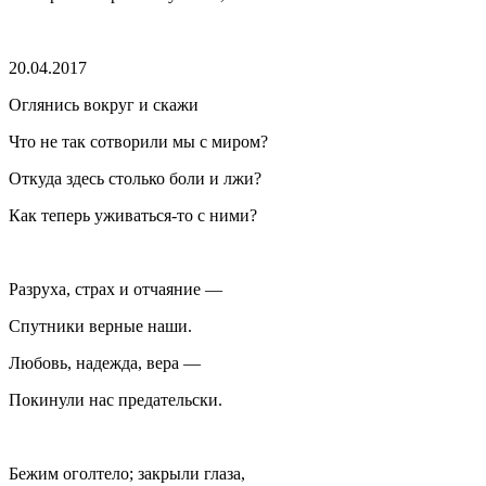
20.04.2017
Оглянись вокруг и скажи
Что не так сотворили мы с миром?
Откуда здесь столько боли и лжи?
Как теперь уживаться-то с ними?
Разруха, страх и отчаяние —
Спутники верные наши.
Любовь, надежда, вера —
Покинули нас предательски.
Бежим оголтело; закрыли глаза,