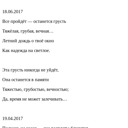
18.06.2017
Все пройдёт — останется грусть
Тяжёлая, грубая, вечная…
Летний дождь о твоё окно
Как надежда на светлое.
Эта грусть никогда не уйдёт,
Она останется в памяти
Тяжестью, грубостью, вечностью;
Да, время не может залечивать…
19.04.2017