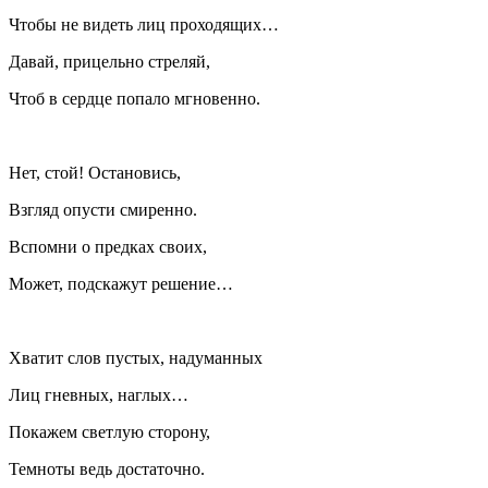
Чтобы не видеть лиц проходящих…
Давай, прицельно стреляй,
Чтоб в сердце попало мгновенно.
Нет, стой! Остановись,
Взгляд опусти смиренно.
Вспомни о предках своих,
Может, подскажут решение…
Хватит слов пустых, надуманных
Лиц гневных, наглых…
Покажем светлую сторону,
Темноты ведь достаточно.