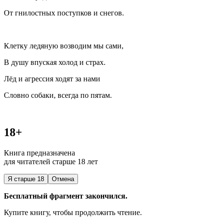
От гнилостных поступков и снегов.
Клетку ледяную возводим мы сами,
В душу впуская холод и страх.
Лёд и агрессия ходят за нами
Словно собаки, всегда по пятам.
18+
Книга предназначена
для читателей старше 18 лет
Я старше 18
Отмена
Бесплатный фрагмент закончился.
Купите книгу, чтобы продолжить чтение.