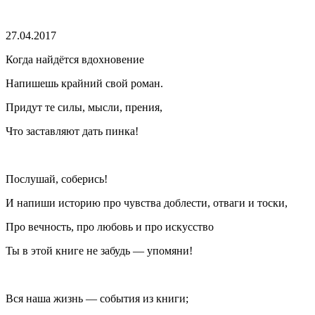
27.04.2017
Когда найдётся вдохновение
Напишешь крайний свой роман.
Придут те силы, мысли, прения,
Что заставляют дать пинка!
Послушай, соберись!
И напиши историю про чувства доблести, отваги и тоски,
Про вечность, про любовь и про искусство
Ты в этой книге не забудь — упомяни!
Вся наша жизнь — события из книги;