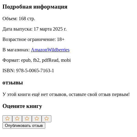
Подробная информация
Объем:
168
стр.
Дата выпуска:
17 марта 2025 г.
Возрастное ограничение:
18
+
В магазинах:
Amazon
Wildberries
Формат:
epub, fb2, pdfRead, mobi
ISBN:
978-5-0065-7163-1
отзывы
У этой книги ещё нет отзывов, оставьте свой отзыв первым!
Оцените книгу
Опубликовать отзыв