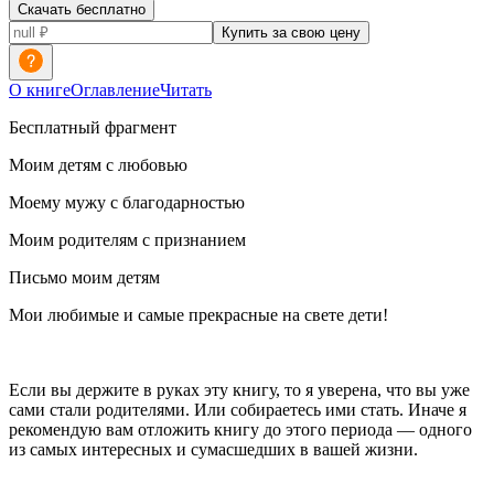
Скачать бесплатно
Купить за свою цену
О книге
Оглавление
Читать
Бесплатный фрагмент
Моим детям с любовью
Моему мужу с благодарностью
Моим родителям с признанием
Письмо моим детям
Мои любимые и самые прекрасные на свете дети!
Если вы держите в руках эту книгу, то я уверена, что вы уже
сами стали родителями. Или собираетесь ими стать. Иначе я
рекомендую вам отложить книгу до этого периода — одного
из самых интересных и сумасшедших в вашей жизни.