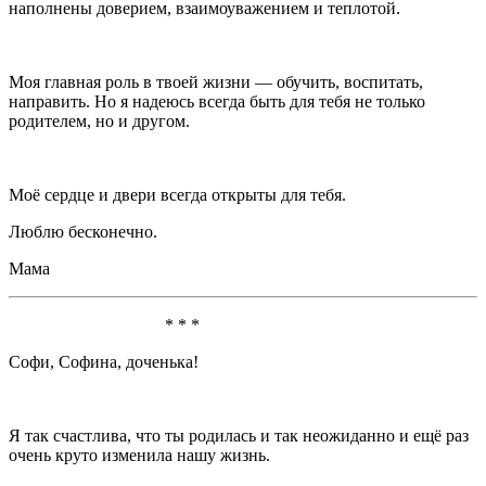
наполнены доверием, взаимоуважением и теплотой.
Моя главная роль в твоей жизни — обучить, воспитать,
направить. Но я надеюсь всегда быть для тебя не только
родителем, но и другом.
Моё сердце и двери всегда открыты для тебя.
Люблю бесконечно.
Мама
* * *
Софи, Софина, доченька!
Я так счастлива, что ты родилась и так неожиданно и ещё раз
очень круто изменила нашу жизнь.