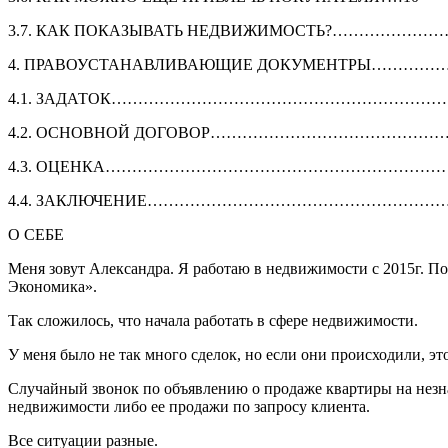
3.7. КАК ПОКАЗЫВАТЬ НЕДВИЖИМОСТЬ?…………………
4. ПРАВОУСТАНАВЛИВАЮЩИЕ ДОКУМЕНТРЫ……………
4.1. ЗАДАТОК………………………………………………………..
4.2. ОСНОВНОЙ ДОГОВОР……………………………………….
4.3. ОЦЕНКА…………………………………………………………
4.4. ЗАКЛЮЧЕНИЕ………………………………………………….
О СЕБЕ
Меня зовут Александра. Я работаю в недвижимости с 2015г. П
Экономика».
Так сложилось, что начала работать в сфере недвижимости.
У меня было не так много сделок, но если они происходили, эт
Случайный звонок по объявлению о продаже квартиры на незна
недвижимости либо ее продажи по запросу клиента.
Все ситуации разные.