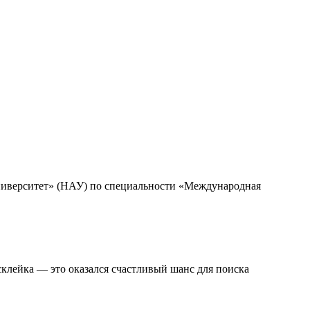
верситет» (НАУ) по специальности «Международная
клейка — это оказался счастливый шанс для поиска