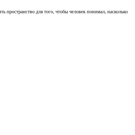
ть пространство для того, чтобы человек понимал, насколько