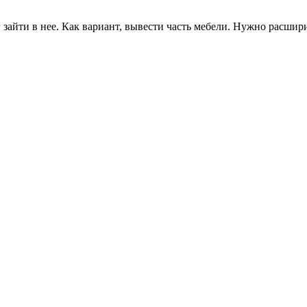
зайти в нее. Как вариант, вывести часть мебели. Нужно расшири