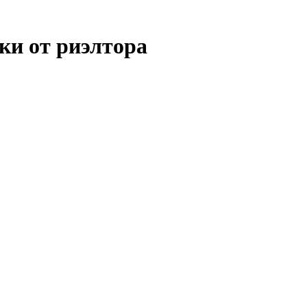
ки от риэлтора