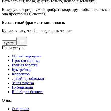
Есть вариант, когда, действительно, нечего выставлять.
В первую очередь нужно прибрать квартиру, чтобы человек мог 
она просторная и светлая.
Бесплатный фрагмент закончился.
Купите книгу, чтобы продолжить чтение.
Купить
Наши услуги
Офлайн-продажи
Простая верстка
Ручная верстка
Буктрейлер
Корректор
Дизайнер обложки
Заказ тиража
Публикация
Rideró для бизнеса
О нас
О сервисе