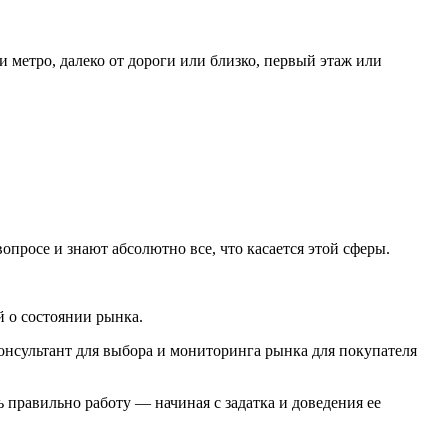
и метро, далеко от дороги или близко, первый этаж или
опросе и знают абсолютно все, что касается этой сферы.
й о состоянии рынка.
нсультант для выбора и мониторинга рынка для покупателя
ь правильно работу — начиная с задатка и доведения ее