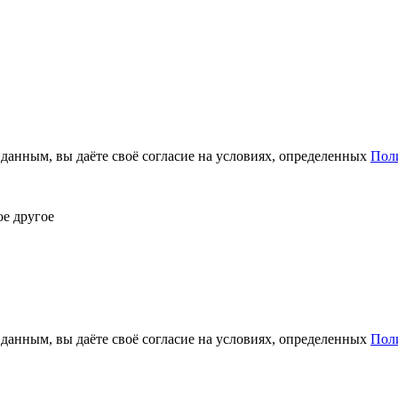
анным, вы даёте своё согласие на условиях, определенных
Пол
ое другое
анным, вы даёте своё согласие на условиях, определенных
Пол