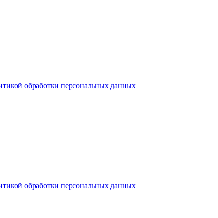
итикой обработки персональных данных
итикой обработки персональных данных