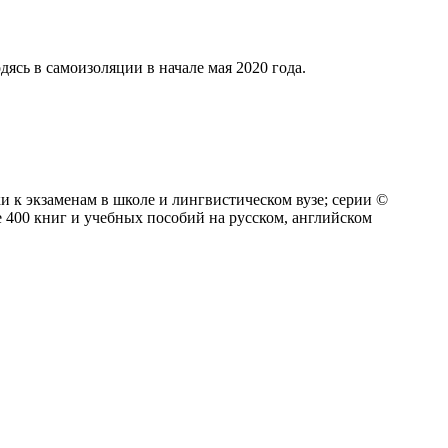
ясь в самоизоляции в начале мая 2020 года.
 к экзаменам в школе и лингвистическом вузе; серии ©
е 400 книг и учебных пособий на русском, английском