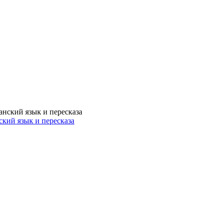
нский язык и пересказа