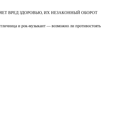
ЕТ ВРЕД ЗДОРОВЬЮ, ИХ НЕЗАКОННЫЙ ОБОРОТ
Отличница и рок-музыкант — возможно ли противостоять