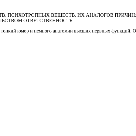
В, ПСИХОТРОПНЫХ ВЕЩЕСТВ, ИХ АНАЛОГОВ ПРИЧИНЯ
ЛЬСТВОМ ОТВЕТСТВЕННОСТЬ
о, тонкий юмор и немного анатомии высших нервных функций. 