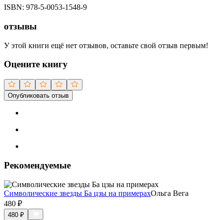
ISBN:
978-5-0053-1548-9
отзывы
У этой книги ещё нет отзывов, оставьте свой отзыв первым!
Оцените книгу
Опубликовать отзыв
Рекомендуемые
Символические звезды Ба цзы на примерах
Ольга Вега
480
₽
480
₽