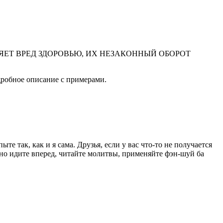
ЕТ ВРЕД ЗДОРОВЬЮ, ИХ НЕЗАКОННЫЙ ОБОРОТ
одробное описание с примерами.
е так, как и я сама. Друзья, если у вас что-то не получается
ерно идите вперед, читайте молитвы, применяйте фэн-шуй ба