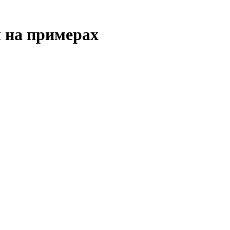
 на примерах