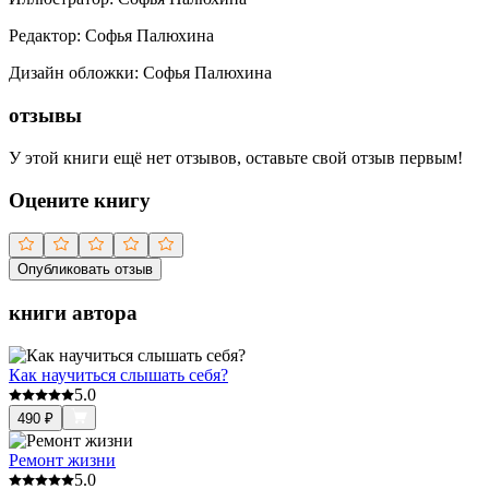
Редактор
:
Софья Палюхина
Дизайн обложки
:
Софья Палюхина
отзывы
У этой книги ещё нет отзывов, оставьте свой отзыв первым!
Оцените книгу
Опубликовать отзыв
книги автора
Как научиться слышать себя?
5.0
490
₽
Ремонт жизни
5.0