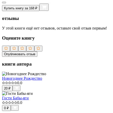
Купить книгу за 168 ₽
отзывы
У этой книги ещё нет отзывов, оставьте свой отзыв первым!
Оцените книгу
Опубликовать отзыв
книги автора
Новогоднее Рождество
0.0
20
₽
Гости Бабы-яги
0.0
0
₽