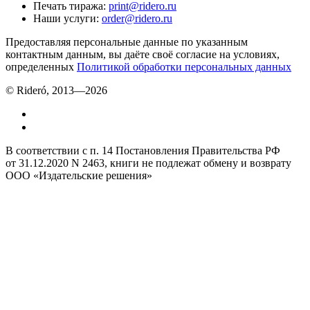
Печать тиража
:
print@ridero.ru
Наши услуги
:
order@ridero.ru
Предоставляя персональные данные по указанным
контактным данным, вы даёте своё согласие на условиях,
определенных
Политикой обработки персональных данных
© Rideró, 2013—
2026
В соответствии с п. 14 Постановления Правительства РФ
от 31.12.2020 N 2463, книги не подлежат обмену и возврату
ООО «Издательские решения»