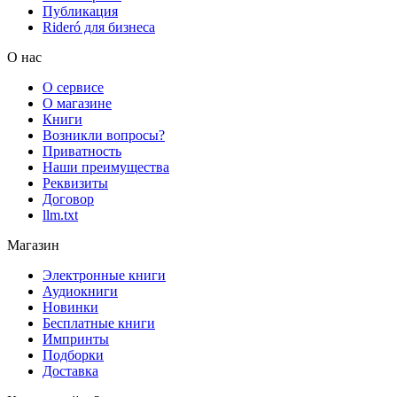
Публикация
Rideró для бизнеса
О нас
О сервисе
О магазине
Книги
Возникли вопросы?
Приватность
Наши преимущества
Реквизиты
Договор
llm.txt
Магазин
Электронные книги
Аудиокниги
Новинки
Бесплатные книги
Импринты
Подборки
Доставка