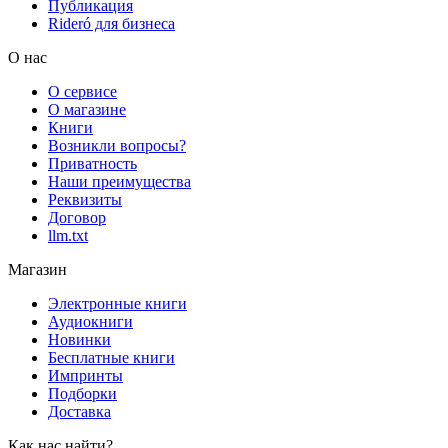
Публикация
Rideró для бизнеса
О нас
О сервисе
О магазине
Книги
Возникли вопросы?
Приватность
Наши преимущества
Реквизиты
Договор
llm.txt
Магазин
Электронные книги
Аудиокниги
Новинки
Бесплатные книги
Импринты
Подборки
Доставка
Как нас найти?