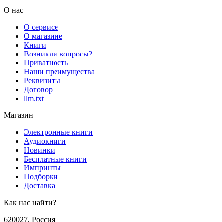
О нас
О сервисе
О магазине
Книги
Возникли вопросы?
Приватность
Наши преимущества
Реквизиты
Договор
llm.txt
Магазин
Электронные книги
Аудиокниги
Новинки
Бесплатные книги
Импринты
Подборки
Доставка
Как нас найти?
620027
,
Россия
,