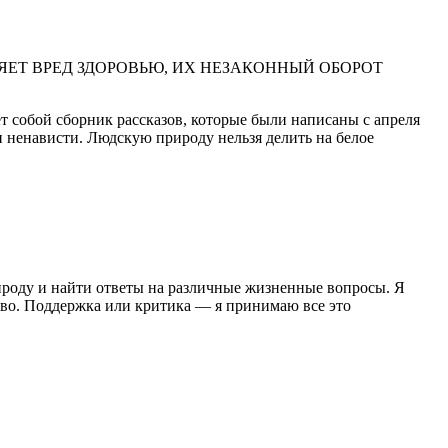
ЕТ ВРЕД ЗДОРОВЬЮ, ИХ НЕЗАКОННЫЙ ОБОРОТ
 собой сборник рассказов, которые были написаны с апреля
и ненависти. Людскую природу нельзя делить на белое
ироду и найти ответы на различные жизненные вопросы. Я
ство. Поддержка или критика — я принимаю все это