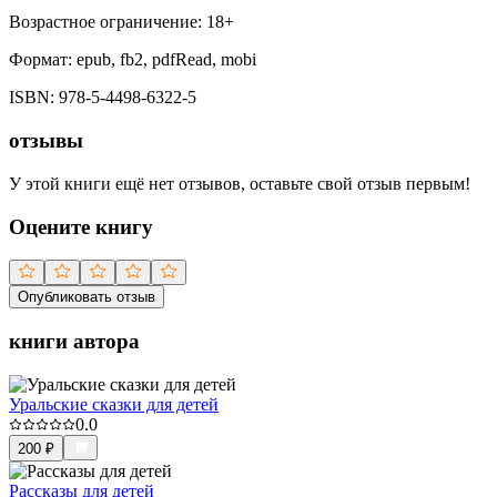
Возрастное ограничение:
18
+
Формат:
epub, fb2, pdfRead, mobi
ISBN:
978-5-4498-6322-5
отзывы
У этой книги ещё нет отзывов, оставьте свой отзыв первым!
Оцените книгу
Опубликовать отзыв
книги автора
Уральские сказки для детей
0.0
200
₽
Рассказы для детей