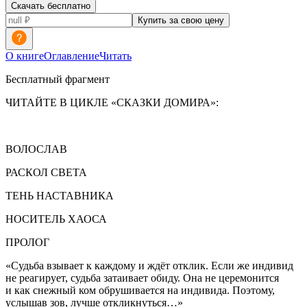
Скачать бесплатно
Купить за свою цену
О книге
Оглавление
Читать
Бесплатный фрагмент
ЧИТАЙТЕ В ЦИКЛЕ «СКАЗКИ ДОМИРА»:
ВОЛОСЛАВ
РАСКОЛ СВЕТА
ТЕНЬ НАСТАВНИКА
НОСИТЕЛЬ ХАОСА
ПРОЛОГ
«Судьба взывает к каждому и ждёт отклик. Если же индивид
не реагирует, судьба затаивает обиду. Она не церемонится
и как снежный ком обрушивается на индивида. Поэтому,
услышав зов, лучше откликнуться…»