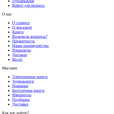
Публикация
Rideró для бизнеса
О нас
О сервисе
О магазине
Книги
Возникли вопросы?
Приватность
Наши преимущества
Реквизиты
Договор
llm.txt
Магазин
Электронные книги
Аудиокниги
Новинки
Бесплатные книги
Импринты
Подборки
Доставка
Как нас найти?