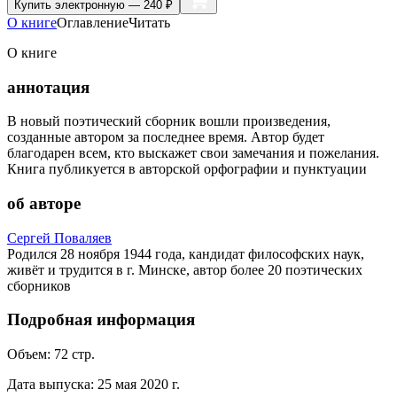
Купить
электронную — 240 ₽
О книге
Оглавление
Читать
О книге
аннотация
В новый поэтический сборник вошли произведения,
созданные автором за последнее время. Автор будет
благодарен всем, кто выскажет свои замечания и пожелания.
Книга публикуется в авторской орфографии и пунктуации
об авторе
Сергей Поваляев
Родился 28 ноября 1944 года, кандидат философских наук,
живёт и трудится в г. Минске, автор более 20 поэтических
сборников
Подробная информация
Объем:
72
стр.
Дата выпуска:
25 мая 2020 г.