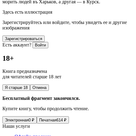
морить людей въ Харьков, а другая — в Курск.
Здесь есть иллюстрация
Зарегистрируйтесь или войдите, чтобы увидеть ее и другие
изображения
Зарегистрироваться
Есть аккаунт?
Войти
18+
Книга предназначена
для читателей старше 18 лет
Я старше 18
Отмена
Бесплатный фрагмент закончился.
Купите книгу, чтобы продолжить чтение.
Электронная
0
₽
Печатная
614
₽
Наши услуги