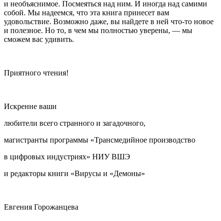
и необъяснимое. Посмеяться над ним. И иногда над самими
собой. Мы надеемся, что эта книга принесет вам
удовольствие. Возможно даже, вы найдете в ней что-то новое
и полезное. Но то, в чем мы полностью уверены, — мы
сможем вас удивить.
Приятного чтения!
Искренне ваши
любители всего странного и загадочного,
магистранты программы «Трансмедийное производство
в цифровых индустриях» НИУ ВШЭ
и редакторы книги «Вирусы и «Демоны»
Евгения Горожанцева