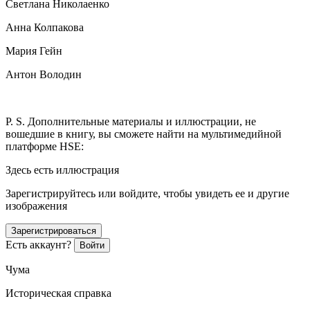
Светлана Николаенко
Анна Колпакова
Мария Гейн
Антон Володин
P. S. Дополнительные материалы и иллюстрации, не
вошедшие в книгу, вы сможете найти на мультимедийной
платформе HSE:
Здесь есть иллюстрация
Зарегистрируйтесь или войдите, чтобы увидеть ее и другие
изображения
Зарегистрироваться
Есть аккаунт?
Войти
Чума
Историческая справка