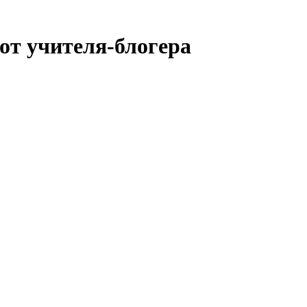
от учителя-блогера