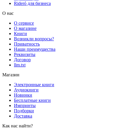
Rideró для бизнеса
О нас
О сервисе
О магазине
Книги
Возникли вопросы?
Приватность
Наши преимущества
Реквизиты
Договор
llm.txt
Магазин
Электронные книги
Аудиокниги
Новинки
Бесплатные книги
Импринты
Подборки
Доставка
Как нас найти?