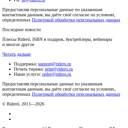
Предоставляя персональные данные по указанным
контактным данным, вы даёте своё согласие на условиях,
определенных
Политикой обработки персональных данных
Последние новости
Плюсы Rideró, ISBN в подарок, буктрейлеры, вебинары
и многое другое
Читать дальше
Поддержка
:
support@ridero.ru
Печать тиража
:
print@ridero.ru
Наши услуги
:
order@ridero.ru
Предоставляя персональные данные по указанным
контактным данным, вы даёте своё согласие на условиях,
определенных
Политикой обработки персональных данных
© Rideró, 2013—
2026