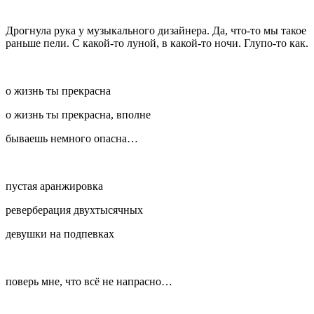
Дрогнула рука у музыкального дизайнера. Да, что-то мы такое
раньше пели. С какой-то луной, в какой-то ночи. Глупо-то как.
о жизнь ты прекрасна
о жизнь ты прекрасна, вполне
бываешь немного опасна…
пустая аранжировка
реверберация двухтысячных
девушки на подпевках
поверь мне, что всё не напрасно…