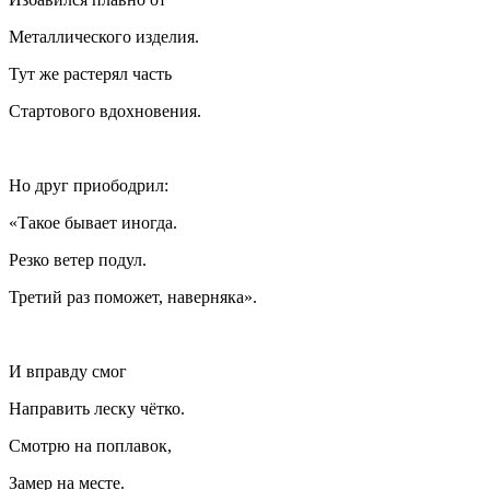
Металлического изделия.
Тут же растерял часть
Стартового вдохновения.
Но друг приободрил:
«Такое бывает иногда.
Резко ветер подул.
Третий раз поможет, наверняка».
И вправду смог
Направить леску чётко.
Смотрю на поплавок,
Замер на месте.