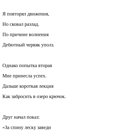
Я повторял движения,
Но сковал разлад.
По причине волнения
Дебютный червяк уполз.
Однако попытка вторая
Мне принесла успех.
Дальше короткая лекция
Как забросить в озеро крючок.
Друг начал показ:
«За спину леску заведи