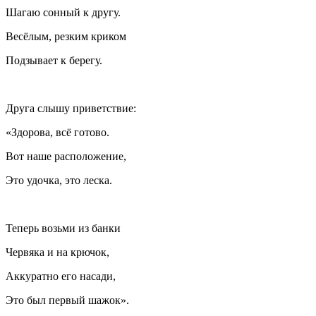
Шагаю сонный к другу.
Весёлым, резким криком
Подзывает к берегу.
Друга слышу приветствие:
«Здорова, всё готово.
Вот наше расположение,
Это удочка, это леска.
Теперь возьми из банки
Червяка и на крючок,
Аккуратно его насади,
Это был первый шажок».