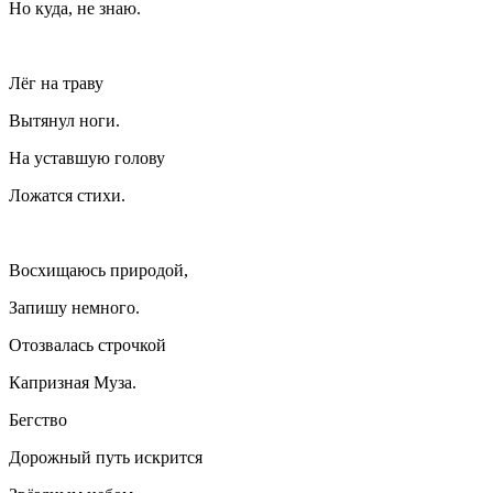
Но куда, не знаю.
Лёг на траву
Вытянул ноги.
На уставшую голову
Ложатся стихи.
Восхищаюсь природой,
Запишу немного.
Отозвалась строчкой
Капризная Муза.
Бегство
Дорожный путь искрится