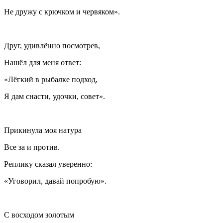
Не дружу с крючком и червяком».
Друг, удивлённо посмотрев,
Нашёл для меня ответ:
«Лёгкий в рыбалке подход,
Я дам снасти, удочки, совет».
Прикинула моя натура
Все за и против.
Реплику сказал уверенно:
«Уговорил, давай попробую».
С восходом золотым