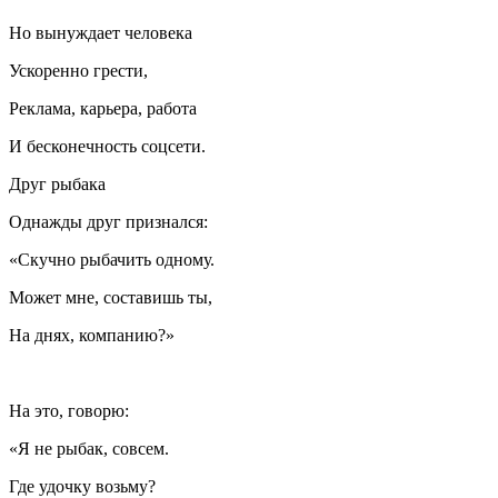
Но вынуждает человека
Ускоренно грести,
Реклама, карьера, работа
И бесконечность соцсети.
Друг рыбака
Однажды друг признался:
«Скучно рыбачить одному.
Может мне, составишь ты,
На днях, компанию?»
На это, говорю:
«Я не рыбак, совсем.
Где удочку возьму?