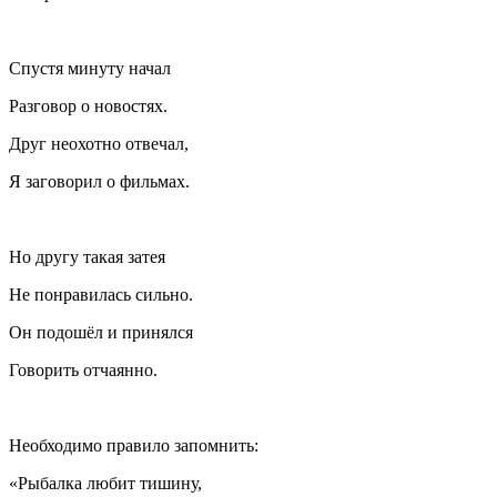
Спустя минуту начал
Разговор о новостях.
Друг неохотно отвечал,
Я заговорил о фильмах.
Но другу такая затея
Не понравилась сильно.
Он подошёл и принялся
Говорить отчаянно.
Необходимо правило запомнить:
«Рыбалка любит тишину,