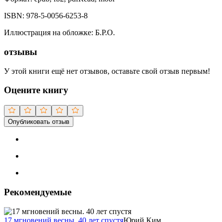
ISBN:
978-5-0056-6253-8
Иллюстрация на обложке
:
Б.Р.О.
отзывы
У этой книги ещё нет отзывов, оставьте свой отзыв первым!
Оцените книгу
Опубликовать отзыв
Рекомендуемые
17 мгновений весны. 40 лет спустя
Юрий Ким