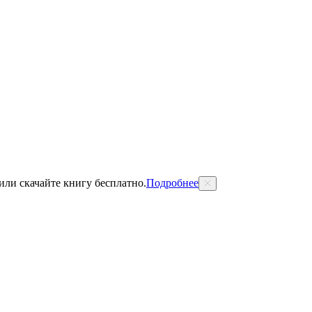
 или скачайте книгу бесплатно.
Подробнее