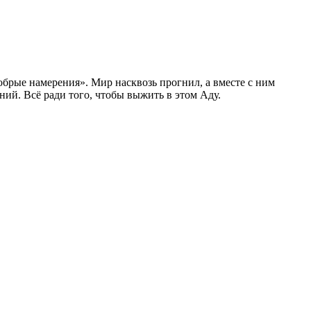
обрые намерения». Мир насквозь прогнил, а вместе с ним
ний. Всё ради того, чтобы выжить в этом Аду.