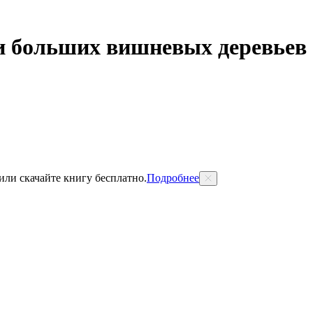
и больших вишневых деревьев
 или скачайте книгу бесплатно.
Подробнее