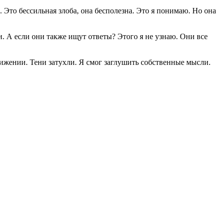
 Это бессильная злоба, она бесполезна. Это я понимаю. Но она
и. А если они также ищут ответы? Этого я не узнаю. Они все
ижении. Тени затухли. Я смог заглушить собственные мысли.