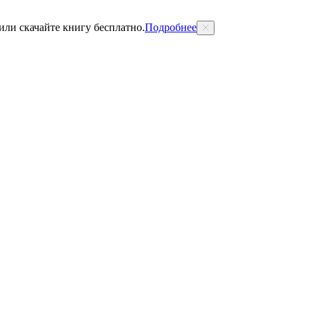
 или скачайте книгу бесплатно.
Подробнее