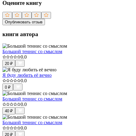
Оцените книгу
Опубликовать отзыв
книги автора
Большой теннис со смыслом
0.0
20
₽
Я буду любить её вечно
0.0
0
₽
Большой теннис со смыслом
0.0
40
₽
Большой теннис со смыслом
0.0
20
₽