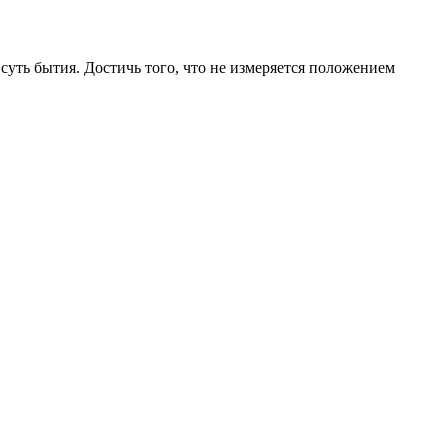
суть бытия. Достичь того, что не измеряется положением