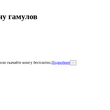
ну гамулов
 или скачайте книгу бесплатно.
Подробнее