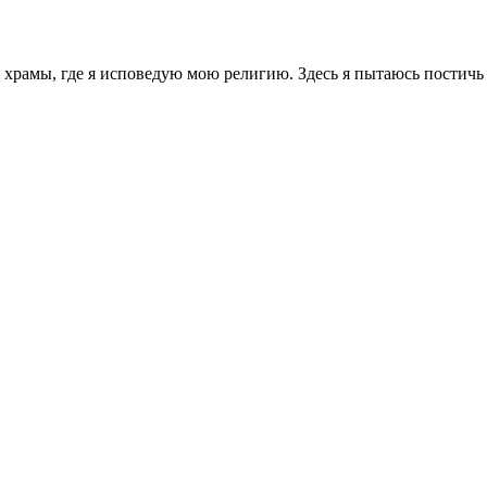
храмы, где я исповедую мою религию. Здесь я пытаюсь постичь 