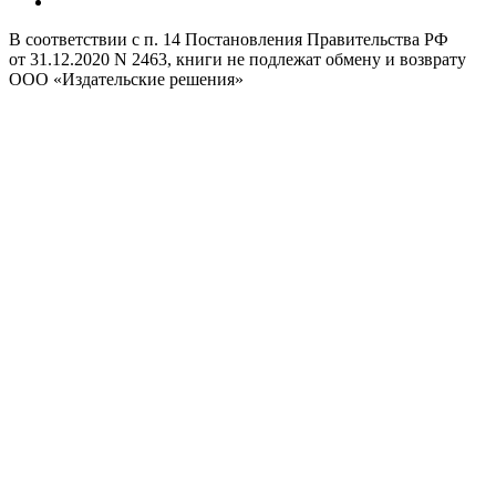
В соответствии с п. 14 Постановления Правительства РФ
от 31.12.2020 N 2463, книги не подлежат обмену и возврату
ООО «Издательские решения»