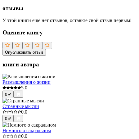
отзывы
У этой книги ещё нет отзывов, оставьте свой отзыв первым!
Оцените книгу
Опубликовать отзыв
книги автора
Размышления о жизни
5.0
0
₽
Странные мысли
0.0
0
₽
Немного о сакральном
0.0