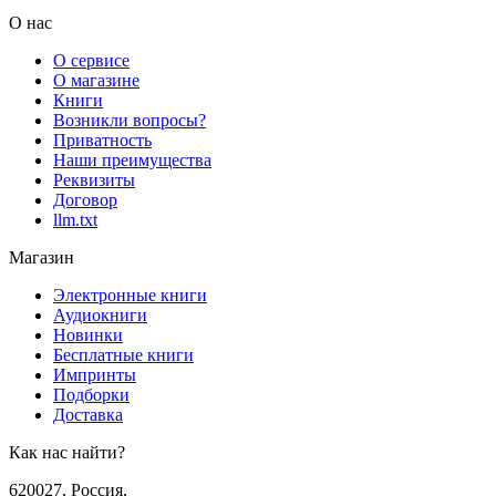
О нас
О сервисе
О магазине
Книги
Возникли вопросы?
Приватность
Наши преимущества
Реквизиты
Договор
llm.txt
Магазин
Электронные книги
Аудиокниги
Новинки
Бесплатные книги
Импринты
Подборки
Доставка
Как нас найти?
620027
,
Россия
,