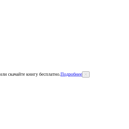
 или скачайте книгу бесплатно.
Подробнее