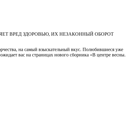
ЕТ ВРЕД ЗДОРОВЬЮ, ИХ НЕЗАКОННЫЙ ОБОРОТ
ворчества, на самый взыскательный вкус. Полюбившиеся уже
 ожидает вас на страницах нового сборника «В центре весны.