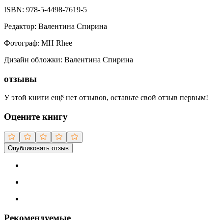
ISBN:
978-5-4498-7619-5
Редактор
:
Валентина Спирина
Фотограф
:
MH Rhee
Дизайн обложки
:
Валентина Спирина
отзывы
У этой книги ещё нет отзывов, оставьте свой отзыв первым!
Оцените книгу
Опубликовать отзыв
Рекомендуемые