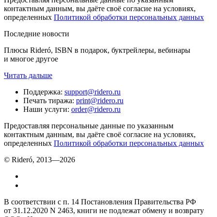
контактным данным, вы даёте своё согласие на условиях,
определенных
Политикой обработки персональных данных
Последние новости
Плюсы Rideró, ISBN в подарок, буктрейлеры, вебинары
и многое другое
Читать дальше
Поддержка
:
support@ridero.ru
Печать тиража
:
print@ridero.ru
Наши услуги
:
order@ridero.ru
Предоставляя персональные данные по указанным
контактным данным, вы даёте своё согласие на условиях,
определенных
Политикой обработки персональных данных
© Rideró, 2013—
2026
В соответствии с п. 14 Постановления Правительства РФ
от 31.12.2020 N 2463, книги не подлежат обмену и возврату